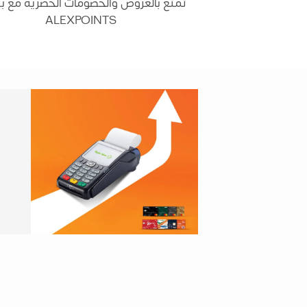
تمتع بالعروض والخصومات الحصرية مع بر
ALEXPOINTS