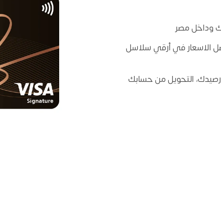
ل الاسعار في أرقي سلاسل
 رصيدك، التحويل من حسابك