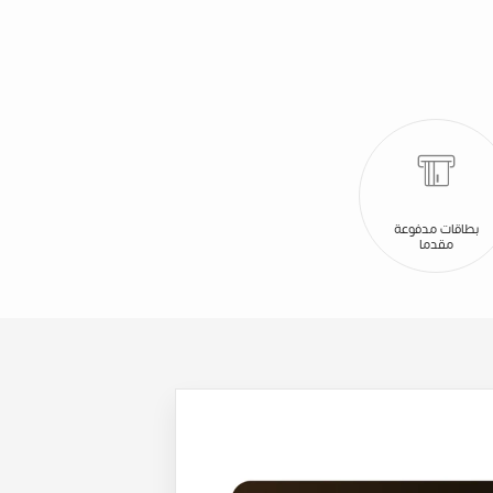
بطاقات مدفوعة
مقدما