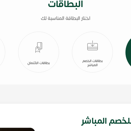
البطاقات
اختار البطاقة المناسبة لك
بطاقات الخصم
بطاقات الائتمان
المباشر
اقة Signature للخصم المباشر