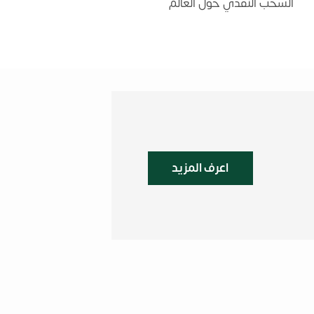
السحب النقدي حول العالم
اعرف المزيد