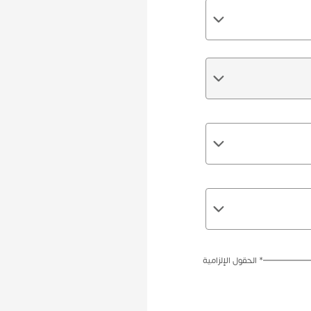
* الحقول الإلزامية