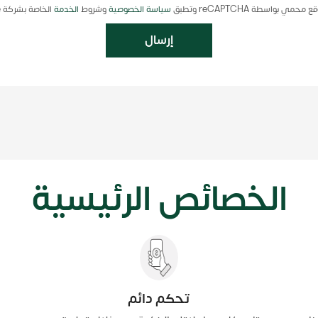
حمي بواسطة reCAPTCHA وتطبق
سياسة الخصوصية
وشروط
الخدمة
الخاصة بشركة Google
إرسال
الخصائص الرئيسية
تحكم دائم