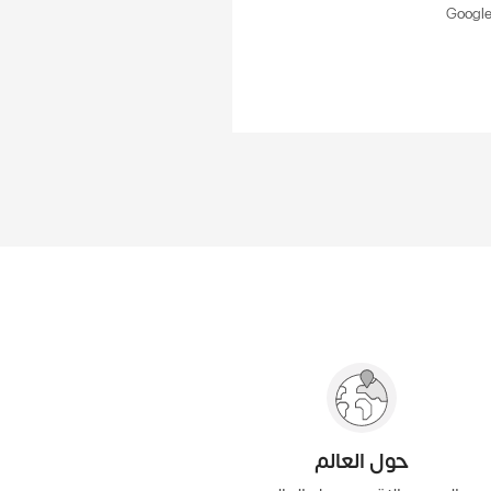
حول العالم