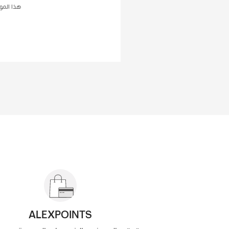
هذا الموقع م
ALEXPOINTS