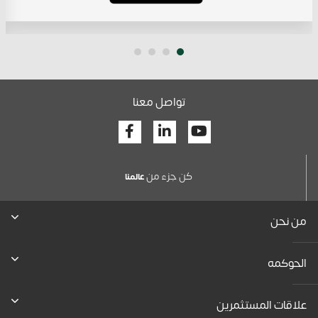
تواصل معنا
Facebook
Linkedin
Youtube
كن جزء من
عالمنا
من نحن
الحوكمه
علاقات المستثمرين