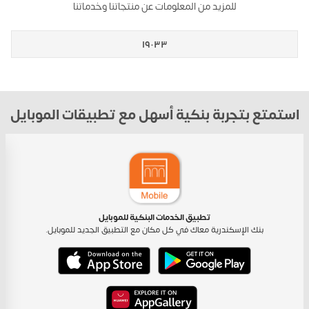
للمزيد من المعلومات عن منتجاتنا وخدماتنا
١٩٠٣٣
استمتع بتجربة بنكية أسهل مع تطبيقات الموبايل
تطبيق الخدمات البنكية للموبايل
بنك الإسكندرية معاك في كل مكان مع التطبيق الجديد للموبايل.