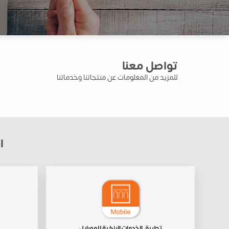
تواصل معنا
للمزيد من المعلومات عن منتجاتنا وخدماتنا
ا
تطبيق الخدمات البنكية للموبايل