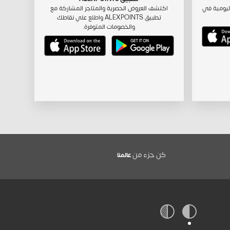
ليومية في
اكتشف العروض الحصرية والمتاجر المشاركة مع
تطبيق ALEXPOINTS واطلع علي نقاطك
والخصومات المتوفرة.
كن جزء من
عالمنا