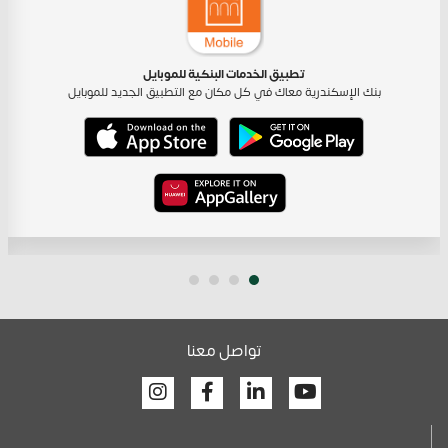
تطبيق الخدمات البنكية للموبايل
بنك الإسكندرية معاك في كل مكان مع التطبيق الجديد للموبايل
تواصل معنا
Facebook
Linkedin
Youtube