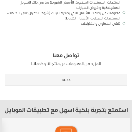
المنتجات، المستندات المطلوبة، الأسعار، الشروط) بما في ذلك التمويل
الاستهلاكية و قروض السيارات
معلومات عن بطاقات الائتمان التي يصدرها البنك (شروط الحصول على البطاقات،
المستندات المطلوبة، الأسعار، الشروط)
تلقي الشكاوى والاقتراحات
تواصل معنا
للمزيد من المعلومات عن منتجاتنا وخدماتنا
١٩٠٤٤
استمتع بتجربة بنكية اسهل مع تطبيقات الموبايل