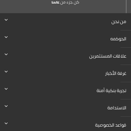
كن جزء من
عالمنا
من نحن
الحوكمه
علاقات المستثمرين
غرفة الأخبار
تجربة بنكية آمنة
الاستدامة
قواعد الخصوصية