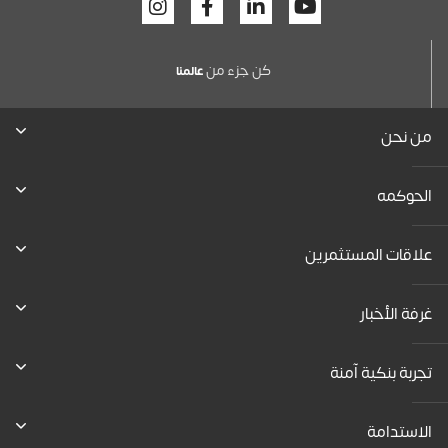
Facebook
Linkedin
Youtube
كن جزء من
عالمنا
من نحن
الحوكمه
علاقات المستثمرين
غرفة الأخبار
تجربة بنكية آمنة
الاستدامة