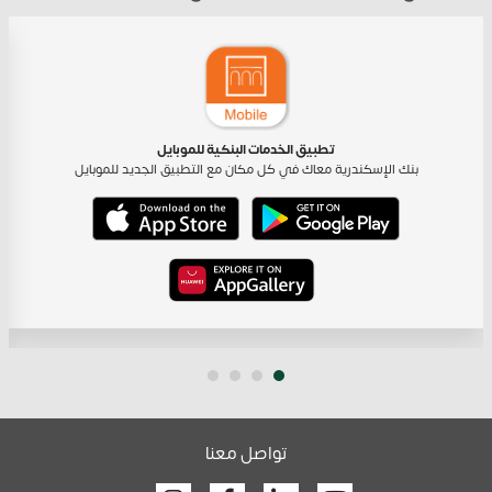
تطبيق الخدمات البنكية للموبايل
بنك الإسكندرية معاك في كل مكان مع التطبيق الجديد للموبايل
تواصل معنا