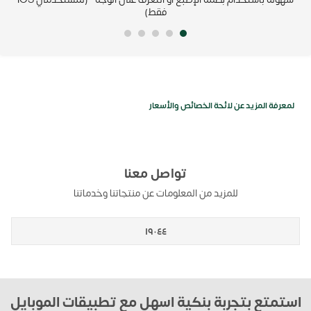
فقط)
لمعرفة المزيد عن لائحة الخصائص والأسعار
تواصل معنا
للمزيد من المعلومات عن منتجاتنا وخدماتنا
١٩٠٤٤
استمتع بتجربة بنكية اسهل مع تطبيقات الموبايل