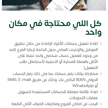
كل اللي محتاجة في مكان
واحد
اعادة تفعيل حسابات الأفراد الراكدة من خلال تطبيق
الموبايل والإنترنت البنكي بدون الحاجة لزيارة الفرع (لابد
من وجود للعميل حساب شخصي واحد نشط على
الأقل بالعملة المحلية أو الاجنبية لأستكمال طلب
التفعيل)
مشاركة بيانات رقم حسابك بما في ذلك رقم الحساب
الدولي IBAN الخاص بك، وذلك عن طريق SMS، E-mail
أو WhatsApp
اعداد قائمة مفضلة للحسابات المستفيدة لتسهيل
عمليات التحويلات
البحث عن اماكن الفروع وماكينات الصراف الآلي التابعة