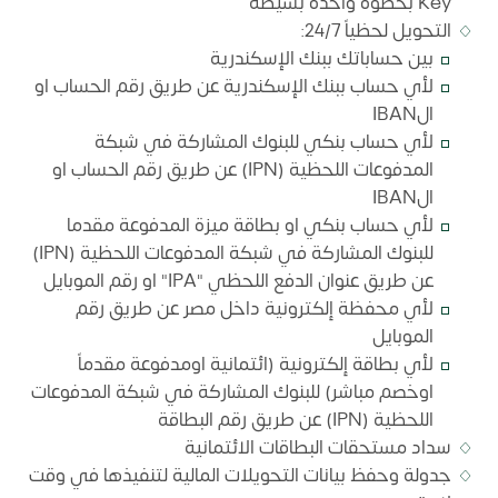
Key بخطوة واحدة بسيطة
التحويل لحظياً 24/7:
بين حساباتك ببنك الإسكندرية
لأي حساب ببنك الإسكندرية عن طريق رقم الحساب او
الIBAN
لأي حساب بنكي للبنوك المشاركة في شبكة
المدفوعات اللحظية (IPN) عن طريق رقم الحساب او
الIBAN
لأي حساب بنكي او بطاقة ميزة المدفوعة مقدما
للبنوك المشاركة في شبكة المدفوعات اللحظية (IPN)
عن طريق عنوان الدفع اللحظي "IPA" او رقم الموبايل
لأي محفظة إلكترونية داخل مصر عن طريق رقم
الموبايل
لأي بطاقة إلكترونية (ائتمانية اومدفوعة مقدماً
اوخصم مباشر) للبنوك المشاركة في شبكة المدفوعات
اللحظية (IPN) عن طريق رقم البطاقة
سداد مستحقات البطاقات الائتمانية
جدولة وحفظ بيانات التحويلات المالية لتنفيذها في وقت