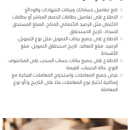
تابع تفاصيل حساباتك وبيانات الشهادات والودائع
الاطلاع على تفاصيل بطاقات الخصم المباشر أو بطاقات
الائتمان مثل الرصيد الائتماني المتاح، المبلغ المستحق
للسداد، تاريخ الاستحقاق
الاطلاع على جميع بيانات التمويل مثل نوع التمويل،
الرصيد، مبلغ التعاقد، تاريخ استحقاق التمويل، مبلغ
الأقساط
الاطلاع على جميع بيانات حساب السحب على المكشوف:
النوع، حالة الحساب، القيمة
عرض جميع المعاملات واستخراج المعاملات البنكية مع
إمكانية اختيار نوع المعاملات بناءً على التاريخ و/أو نوع
المعاملة