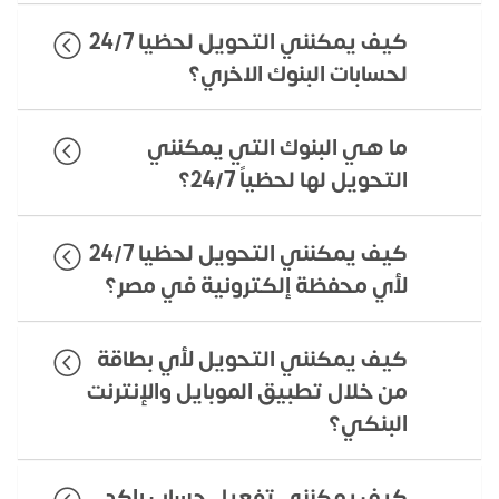
كيف يمكنني التحويل لحظيا 24/7
لحسابات البنوك الاخري؟
ما هي البنوك التي يمكنني
التحويل لها لحظياً 24/7؟
كيف يمكنني التحويل لحظيا 24/7
لأي محفظة إلكترونية في مصر؟
كيف يمكنني التحويل لأي بطاقة
من خلال تطبيق الموبايل والإنترنت
البنكي؟
كيف يمكنني تفعيل حساب راكد