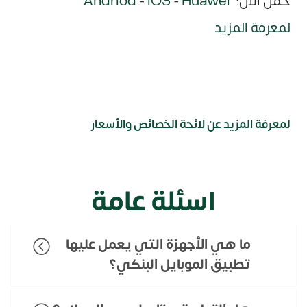
حمل الآن:
Huawei
-
iOS
-
Andriod
لمعرفة المزيد
لمعرفة المزيد عن لائحة الخصائص والأسعار
اسئلة عامة
ما هي الأجهزة التي يعمل عليها
تطبيق الموبايل البنكي؟