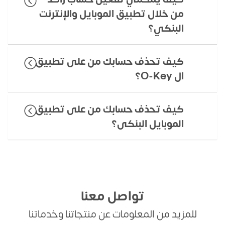
من خلال تطبيق الموبايل والإنترنت
البنكي؟
كيف تحذف حسابك من على تطبيق
ال O-Key؟
كيف تحذف حسابك من على تطبيق
الموبايل البنكى؟
تواصل معنا
للمزيد من المعلومات عن منتجاتنا وخدماتنا