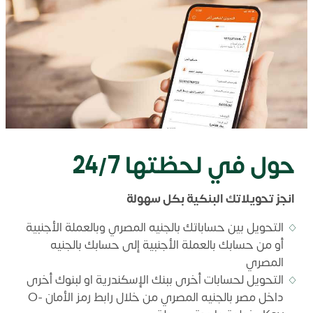
حول في لحظتها 24/7
انجز تحويلاتك البنكية بكل سهولة
التحويل بين حساباتك بالجنيه المصري وبالعملة الأجنبية
أو من حسابك بالعملة الأجنبية إلى حسابك بالجنيه
المصري
التحويل لحسابات أخرى ببنك الإسكندرية او لبنوك أخرى
داخل مصر بالجنيه المصري من خلال رابط رمز الأمان O-