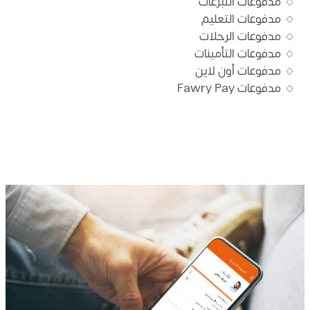
مدفوعات التبرعات
مدفوعات التعليم
مدفوعات الرحلات
مدفوعات التأمينات
مدفوعات أون لاين
مدفوعات Fawry Pay