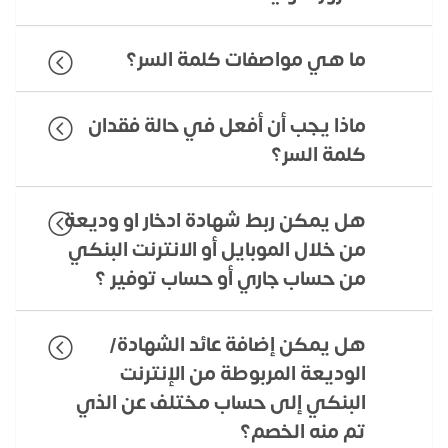
ما هي مواصفات كلمة السر؟
ماذا يجب أن أفعل في حالة فقدان
كلمة السر؟
هل يمكن ربط شهادة ادخار او وديعة
من خلال الموبايل أو الانترنت البنكي
من حساب جاري أو حساب توفير ؟
هل يمكن إضافة عائد الشهادة/
الوديعة المربوطة من الإنترنت
البنكي إلى حساب مختلف عن الذي
تم منه الخصم؟