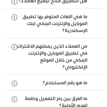
هل التطبيق متاح لجميع العملاء؟
ما هي اللغات المتوفر بها تطبيق
الموبايل والإنترنت البنكي لبنك
الإسكندرية؟
من العملاء الذين يمكنهم الاشتراك
في تطبيق الموبايل والإنترنت
البنكي من خلال الموقع
الإلكتروني؟
ما هو رقم المستخدم؟
ما الفرق بين رمز التفعيل وكلمة
المرور الأولية؟