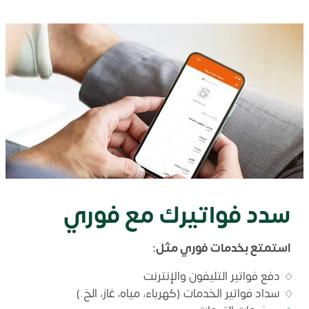
سدد فواتيرك مع فوري
استمتع بخدمات فوري مثل:
دفع فواتير التليفون والإنترنت
سداد فواتير الخدمات (كهرباء، مياه، غاز، الخ.)