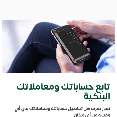
تابع حساباتك ومعاملاتك
البنكية
تقدر تعرف كل تفاصيل حساباتك ومعاملاتك في أي
وقت و من أي مكان