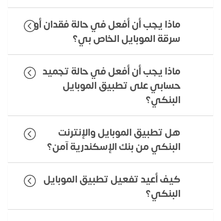
ماذا يجب أن أفعل في حالة فقدان أو
سرقة الموبايل الخاص بي؟
ماذا يجب أن أفعل في حالة تجميد
حسابي على تطبيق الموبايل
البنكي؟
هل تطبيق الموبايل والإنترنت
البنكي من بنك الإسكندرية آمن؟
كيف أعيد تفعيل تطبيق الموبايل
البنكي؟