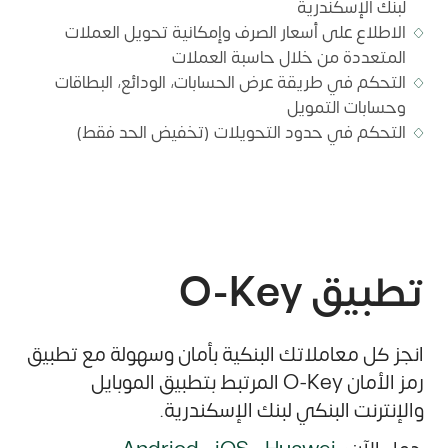
لبنك الإسكندرية
الاطلاع على أسعار الصرف وإمكانية تحويل العملات
المتعددة من خلال حاسبة العملات
التحكم في طريقة عرض الحسابات، الودائع، البطاقات
وحسابات التمويل
التحكم في حدود التحويلات (تخفيض الحد فقط)
تطبيق O-Key
انجز كل معاملاتك البنكية بأمان وسهولة مع تطبيق
رمز الأمان O-Key المرتبط بتطبيق الموبايل
والإنترنت البنكي لبنك الإسكندرية.