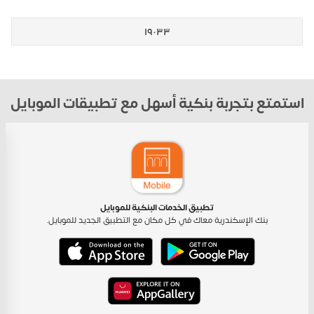
١٩٠٣٣
استمتع بتجربة بنكية أسهل مع تطبيقات الموبايل
تطبيق الخدمات البنكية للموبايل
بنك الإسكندرية معاك في كل مكان مع التطبيق الجديد للموبايل.