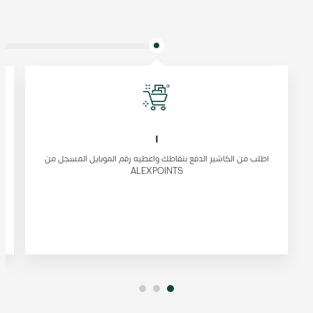
١
اطلب من الكاشير الدفع بنقاطك واعطيه رقم الموبايل المسجل من
ALEXPOINTS