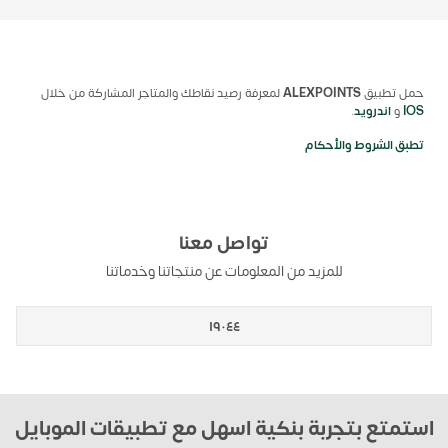
حمل تطبيق
ALEXPOINTS
لمعرفة رصيد نقاطك والمتاجر المشاركة من خلال
IOS
و
اندرويد
.
تطبق الشروط والأحكام
تواصل معنا
للمزيد من المعلومات عن منتجاتنا وخدماتنا
١٩٠٤٤
استمتع بتجربة بنكية اسهل مع تطبيقات الموبايل