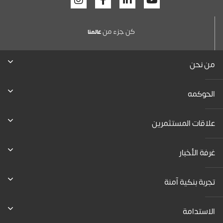
كن جزء من
عالمنا
من نحن
الحوكمه
علاقات المستثمرين
غرفة الأخبار
تجربة بنكية آمنة
الاستدامة