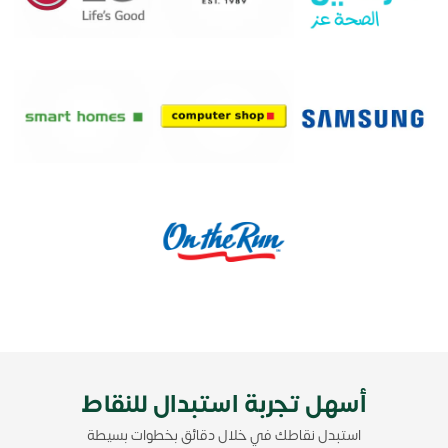
أسهل تجربة استبدال للنقاط
استبدل نقاطك في خلال دقائق بخطوات بسيطة