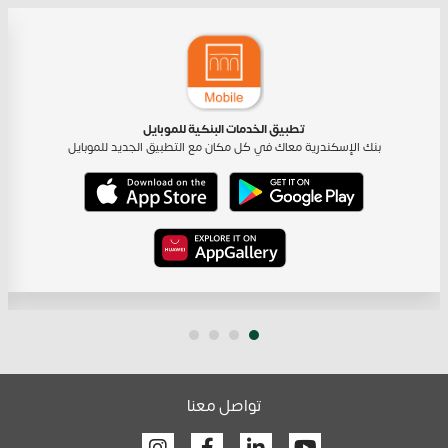
تطبيق الخدمات البنكية للموبايل
بنك الإسكندرية معاك في كل مكان مع التطبيق الجديد للموبايل
تواصل معنا
Facebook
Linkedin
Youtube