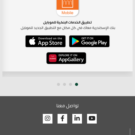
تطبيق الخدمات البنكية للموبايل
بنك الإسكندرية معاك في كل مكان مع التطبيق الجديد للموبايل.
تواصل معنا
Facebook
Linkedin
Youtube