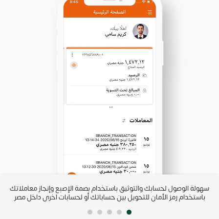
سهولة الوصول لحسابك والتوثيق باستخدام بصمة الإصبع وإنجاز معاملاتك
مت
باستخدام رمز الأمان للتحويل بين حساباتك أو لحسابات اخرى داخل مصر