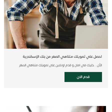
احصل علي تمويلك متناهي الصغر من بنك الإسكندرية
الأن...خليك في امان و قدم اونلاين على تمويلك متناهي الصغر
قدم الان