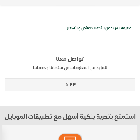
لمعرفة المزيد عن لائحة الخصائص والأسعار
تواصل معنا
للمزيد من المعلومات عن منتجاتنا وخدماتنا
١٩٠٣٣
استمتع بتجربة بنكية أسهل مع تطبيقات الموبايل