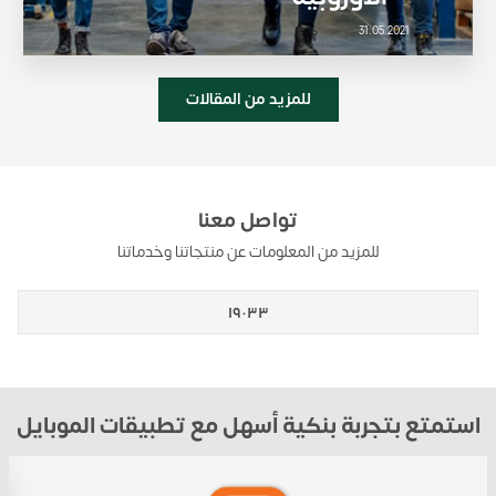
31.05.2021
للمزيد من المقالات
تواصل معنا
للمزيد من المعلومات عن منتجاتنا وخدماتنا
١٩٠٣٣
استمتع بتجربة بنكية أسهل مع تطبيقات الموبايل