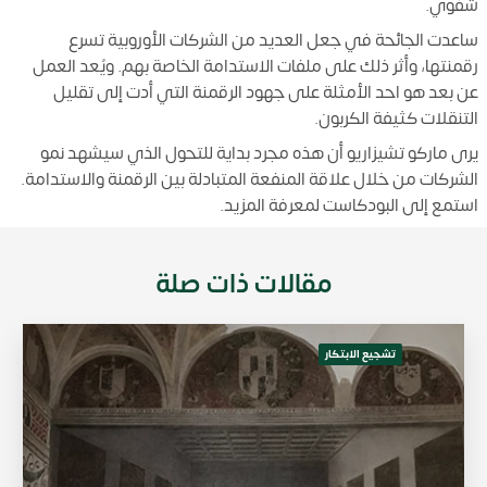
شفوي.
ساعدت الجائحة في جعل العديد من الشركات الأوروبية تسرع
رقمنتها، وأثر ذلك على ملفات الاستدامة الخاصة بهم. ويُعد العمل
عن بعد هو احد الأمثلة على جهود الرقمنة التي أدت إلى تقليل
التنقلات كثيفة الكربون.
يرى ماركو تشيزاريو أن هذه مجرد بداية للتحول الذي سيشهد نمو
الشركات من خلال علاقة المنفعة المتبادلة بين الرقمنة والاستدامة.
استمع إلى البودكاست لمعرفة المزيد.
مقالات ذات صلة
تشجيع الابتكار