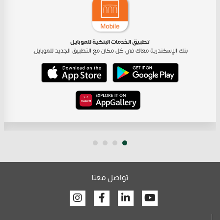
تطبيق الخدمات البنكية للموبايل
بنك الإسكندرية معاك في كل مكان مع التطبيق الجديد للموبايل.
تواصل معنا
Facebook
Linkedin
Youtube