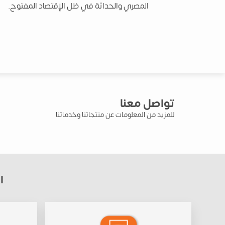
المصري والحداثة في ظل الإقتصاد المفتوح.
تواصل معنا
للمزيد من المعلومات عن منتجاتنا وخدماتنا
ا