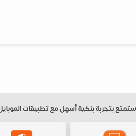
ستمتع بتجربة بنكية أسهل مع تطبيقات الموبايل