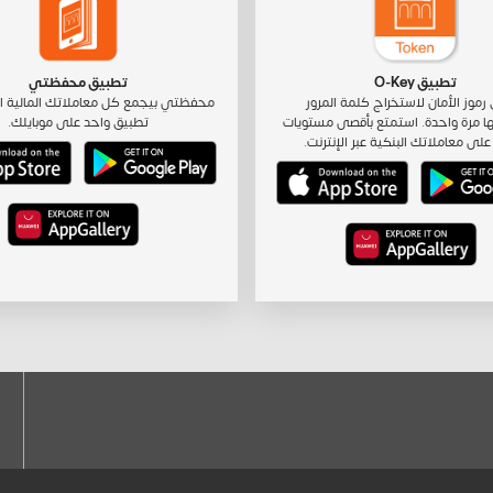
تطبيق O-Key
تطبيق محفظتي
رموز الأمان لاستخراج كلمة المرور
محفظتي بيجمع كل معاملاتك المالية ا
ا مرة واحدة. استمتع بأقصى مستويات
تطبيق واحد على موبايلك.
على معاملاتك البنكية عبر الإنترنت.