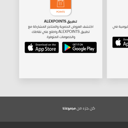
تطبيق ALEXPOINTS
ليومية في
اكتشف العروض الحصرية والمتاجر المشاركة مع
تطبيق ALEXPOINTS واطلع علي نقاطك
والخصومات المتوفرة.
كن جزء من
ﻣﺟﻣوﻋﺗﻧﺎ