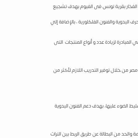
ة الفخار بقرية تونس فى الفيوم بهدف تشجيع
اليدوية والفنون الفلكلورية ، بالإضافة إلي
 المبادرة لزيادة عدد و أنواع المنتجات التى
مصر من خلال توفير التدريب اللازم لأكثر من
ليط الضوء عليها، بهدف دعم الفنون اليدوية
والحد من البطالة عن طريق الربط بين التراث