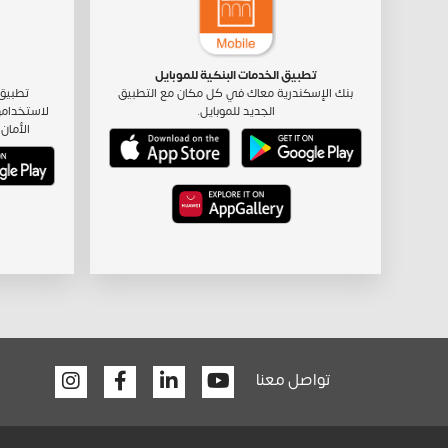
تطبيق الخدمات البنكية للموبايل
بنك الإسكندرية معاك في كل مكان مع التطبيق
تطبيق 
الجديد للموبايل.
لاستخدامه
الأمان 
Facebook
Linkedin
Youtube
تواصل معنا