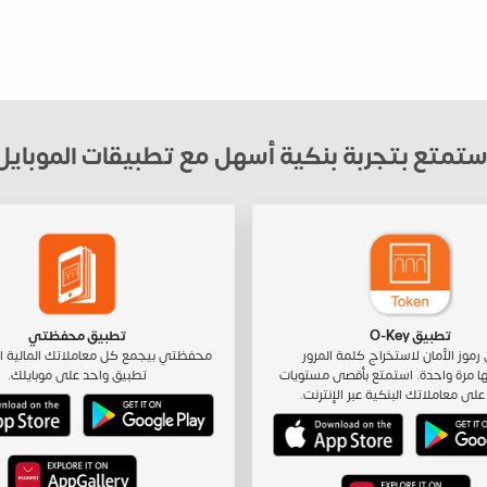
ستمتع بتجربة بنكية أسهل مع تطبيقات الموبايل
تطبيق O-Key
تطبيق محفظتي
رموز الأمان لاستخراج كلمة المرور
محفظتي بيجمع كل معاملاتك المالية ا
ا مرة واحدة. استمتع بأقصى مستويات
تطبيق واحد على موبايلك.
على معاملاتك البنكية عبر الإنترنت.