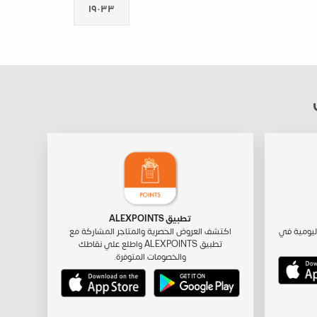
١٩٠٣٣
تطبيق ALEXPOINTS
ليومية في
اكتشف العروض الحصرية والمتاجر المشاركة مع
تطبيق ALEXPOINTS واطلع علي نقاطك
والخصومات المتوفرة.