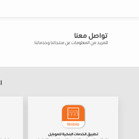
تواصل معنا
للمزيد من المعلومات عن منتجاتنا وخدماتنا
ا
تطبيق الخدمات البنكية للموبايل