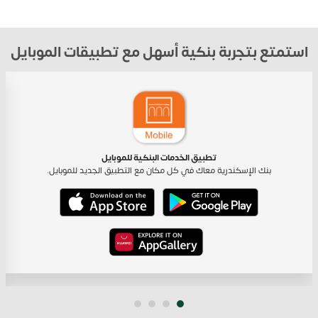
استمتع بتجربة بنكية أسهل مع تطبيقات الموبايل
تطبيق الخدمات البنكية للموبايل
بنك الإسكندرية معاك في كل مكان مع التطبيق الجديد للموبايل.