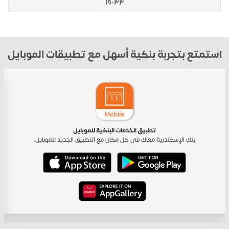
١٩٠٣٣
استمتع بتجربة بنكية أسهل مع تطبيقات الموبايل
تطبيق الخدمات البنكية للموبايل
بنك الإسكندرية معاك في كل مكان مع التطبيق الجديد للموبايل.