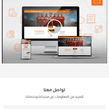
تواصل معنا
للمزيد من المعلومات عن منتجاتنا وخدماتنا