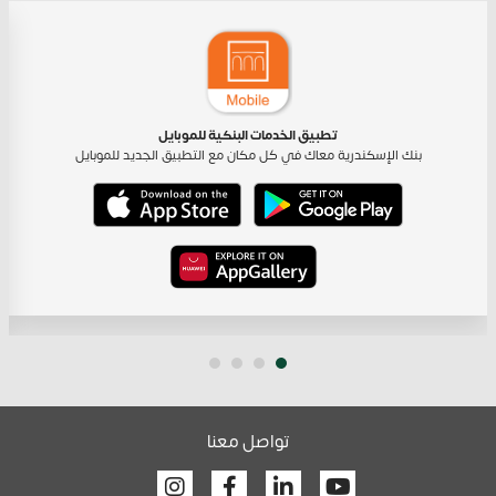
تطبيق الخدمات البنكية للموبايل
بنك الإسكندرية معاك في كل مكان مع التطبيق الجديد للموبايل
تواصل معنا
Facebook
Linkedin
Youtube