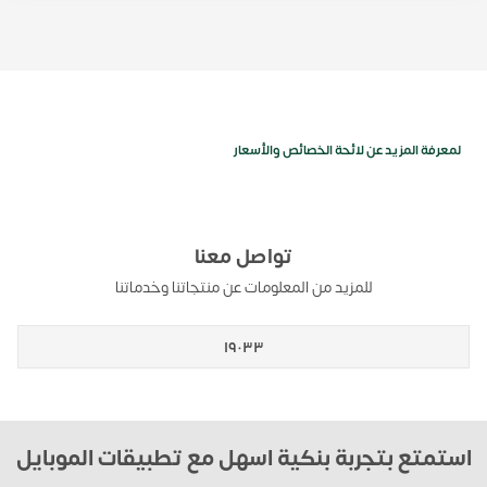
لمعرفة المزيد عن لائحة الخصائص والأسعار
تواصل معنا
للمزيد من المعلومات عن منتجاتنا وخدماتنا
١٩٠٣٣
استمتع بتجربة بنكية اسهل مع تطبيقات الموبايل