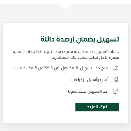
تسهيل بضمان ارصدة دائنة
حساب تسهيل بحد سحب مصمم خصيصا لتلبية الاحتياجات النقدية
قصيرة الاجل لكافة عملاء بنك الاسكندرية
منح حد التسهيل بقيمة تصل الى 90% من قيمة الضمانات
أسرع وأسهل الإجراءات
حد التسهيل يجدد سنويا
اعرف المزيد