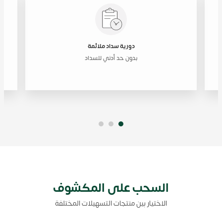
دورية سداد ملائمة
بدون حد أدني للسداد
السحب على المكشوف
الاختيار بين منتجات التسهيلات المختلفة