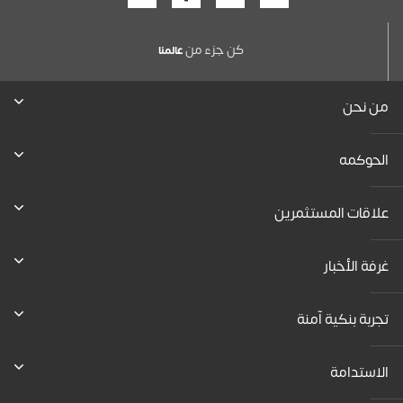
كن جزء من
عالمنا
من نحن
الحوكمه
علاقات المستثمرين
غرفة الأخبار
تجربة بنكية آمنة
الاستدامة