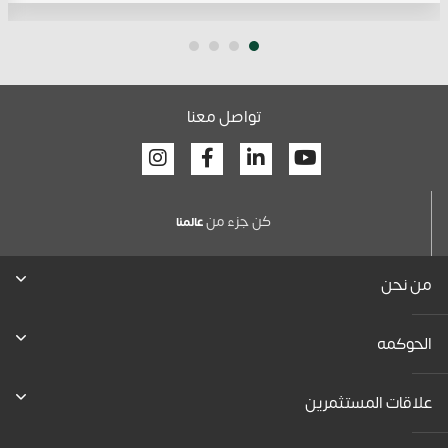
تواصل معنا
Facebook
Linkedin
Youtube
كن جزء من
عالمنا
من نحن
الحوكمه
علاقات المستثمرين