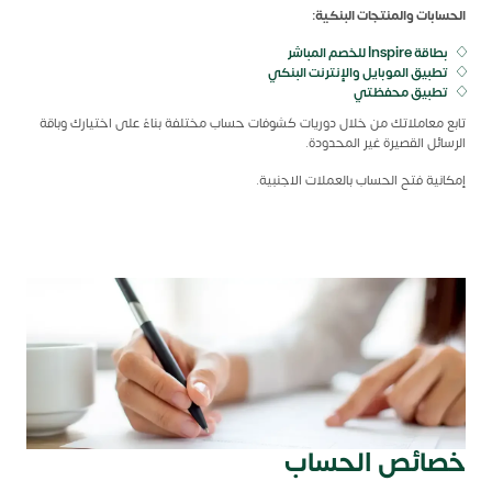
الحسابات والمنتجات البنكية:
بطاقة Inspire للخصم المباشر
تطبيق الموبايل والإنترنت البنكي
تطبيق محفظتي
تابع معاملاتك من خلال دوريات كشوفات حساب مختلفة بناءً على اختيارك وباقة
الرسائل القصيرة غير المحدودة.
إمكانية فتح الحساب بالعملات الاجنبية.
خصائص الحساب