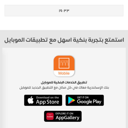
١٩٠٣٣
استمتع بتجربة بنكية اسهل مع تطبيقات الموبايل
تطبيق الخدمات البنكية للموبايل
بنك الإسكندرية معاك في كل مكان مع التطبيق الجديد للموبايل