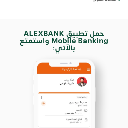
حمل تطبيق ALEXBANK
Mobile Banking واستمتع
بالآتي: