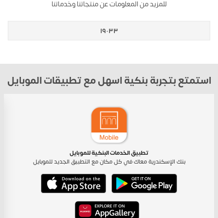
للمزيد من المعلومات عن منتجاتنا وخدماتنا
١٩٠٣٣
استمتع بتجربة بنكية اسهل مع تطبيقات الموبايل
تطبيق الخدمات البنكية للموبايل
بنك الإسكندرية معاك في كل مكان مع التطبيق الجديد للموبايل