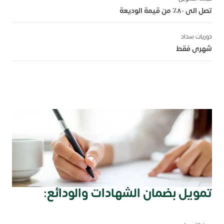
تصل الى ٨٠٪ من قيمة الوديعة
دوريات سداد
شهرى فقط
تمويل بضمان الشهادات والودائع: