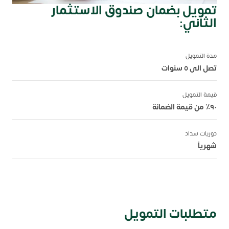
تمويل بضمان صندوق الاستثمار
الثاني:
مدة التمويل
تصل الى ٥ سنوات
قيمة التمويل
٩٠٪ من قيمة الضمانة
دوريات سداد
شهرياً
متطلبات التمويل