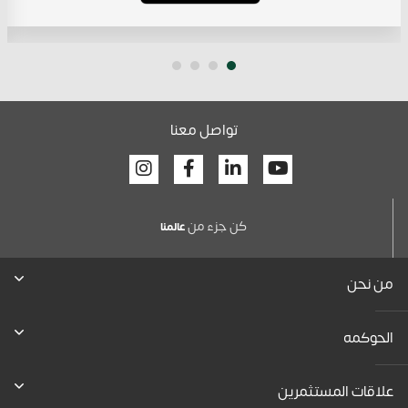
تواصل معنا
Facebook
Linkedin
Youtube
كن جزء من
عالمنا
من نحن
الحوكمه
علاقات المستثمرين