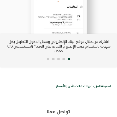
IBAN من
اشترك من خلال موقع البنك الإلكتروني وسجل الدخول للتطبيق بكل
رب
سهولة باستخدام بصمة الإصبع أو التعرف على الوجه* (لمستخدمي iOS
فقط)
لمعرفة المزيد عن لائحة الخصائص والأسعار
تواصل معنا