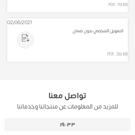
PDF, 713 KB
02/06/2021
التمويل الشخصي بدون ضمان
PDF, 720 KB
تواصل معنا
للمزيد من المعلومات عن منتجاتنا وخدماتنا
١٩٠٣٣