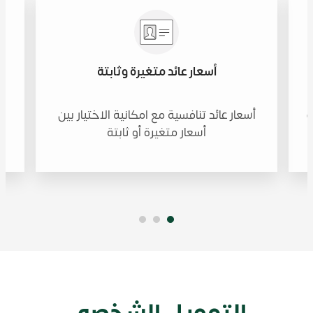
أسعار عائد متغيرة وثابتة
ك
أسعار عائد تنافسية مع امكانية الاختيار بين
أسعار متغيرة أو ثابتة