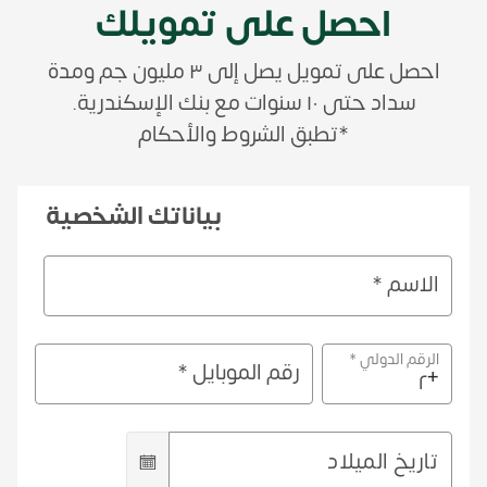
احصل على تمويلك
احصل على تمويل يصل إلى ٣ مليون جم ومدة
سداد حتى ١٠ سنوات مع بنك الإسكندرية.
*تطبق الشروط والأحكام
بياناتك الشخصية
الاسم *
الرقم الدولي *
رقم الموبايل *
+