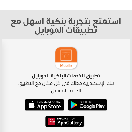
استمتع بتجربة بنكية اسهل مع
تطبيقات الموبايل
تطبيق الخدمات البنكية للموبايل
بنك الإسكندرية معاك في كل مكان مع التطبيق
الجديد للموبايل