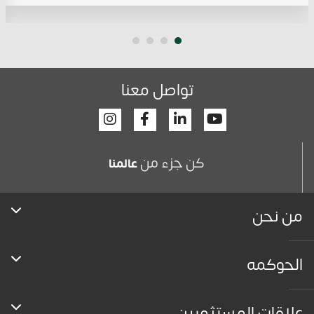
تواصل معنا
Facebook
Linkedin
Youtube
كن جزء من
عالمنا
من نحن
الحوكمه
علاقات المستثمرين