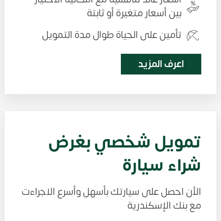
بين أسعار متغيرة أو ثابتة
تأمين على الحياة طوال مدة التمويل
اعرف المزيد
تمويل شخصي بغرض
شراء سيارة
الأن احصل على سيارتك بأسهل وأسرع الاجراءت
مع بنك الإسكندرية