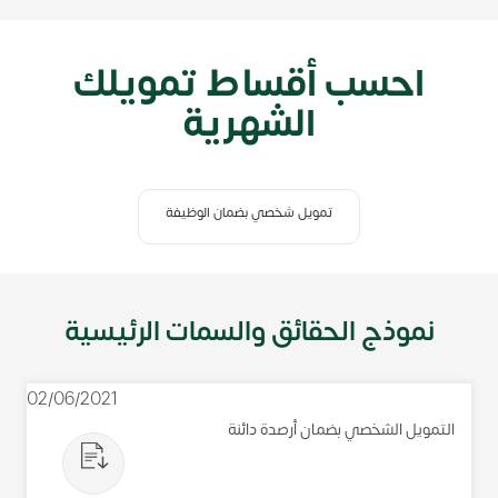
احسب أقساط تمويلك
الشهرية
تمويل شخصي بضمان الوظيفة
نموذج الحقائق والسمات الرئيسية
02/06/2021
التمويل الشخصي بضمان أرصدة دائنة