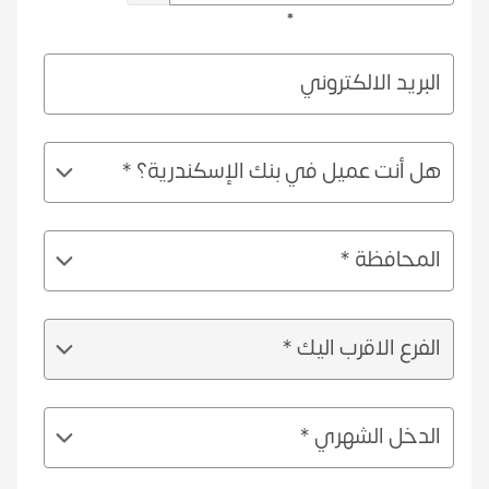
*
البريد الالكتروني
هل أنت عميل في بنك الإسكندرية؟ *
المحافظة *
الفرع الاقرب اليك *
الدخل الشهري *