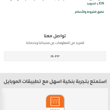
IOS
و
اندرويد
.
تطبق الشروط والأحكام
تواصل معنا
للمزيد من المعلومات عن منتجاتنا وخدماتنا
١٩٠٣٣
استمتع بتجربة بنكية اسهل مع تطبيقات الموبايل