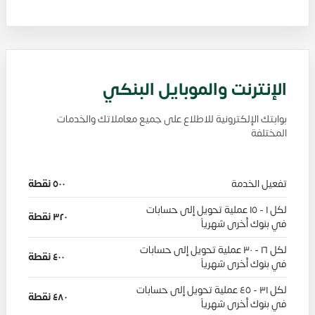
الإنترنت والموبايل البنكي
بوابتك الإلكترونية للاطلاع على جميع معاملاتك والخدمات
تفعيل الخدمة
٥٠٠ نقطة
لكل ١ - ١٥ عملية تحويل إلى حسابات
٣٢٠ نقطة
في بنوك أخرى شهرياً
لكل ١٦ - ٣٠ عملية تحويل إلى حسابات
٤٠٠ نقطة
في بنوك أخرى شهرياً
لكل ٣١ - ٤٥ عملية تحويل إلى حسابات
٤٨٠ نقطة
في بنوك أخرى شهرياً