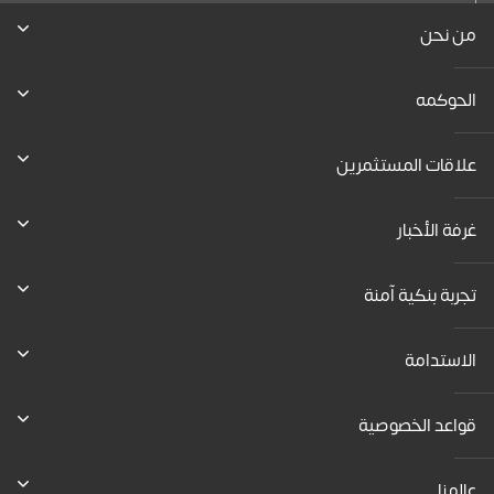
من نحن
الحوكمه
علاقات المستثمرين
غرفة الأخبار
تجربة بنكية آمنة
الاستدامة
قواعد الخصوصية
عالمنا