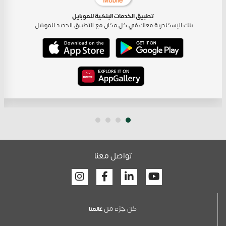
تطبيق الخدمات البنكية للموبايل
بنك الإسكندرية معاك في كل مكان مع التطبيق الجديد للموبايل.
تواصل معنا
Facebook
Linkedin
Youtube
كن جزء من
عالمنا