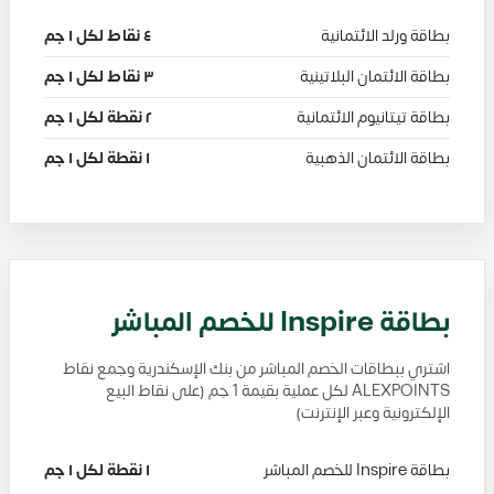
بطاقة ورلد الائتمانية
٤ نقاط لكل ١ جم
بطاقة الائتمان البلاتينية
٣ نقاط لكل ١ جم
بطاقة تيتانيوم الائتمانية
٢ نقطة لكل ١ جم
بطاقة الائتمان الذهبية
١ نقطة لكل ١ جم
بطاقة Inspire للخصم المباشر
اشتري ببطاقات الخصم المباشر من بنك الإسكندرية وجمع نقاط
ALEXPOINTS لكل عملية بقيمة 1 جم (على نقاط البيع
الإلكترونية وعبر الإنترنت)
بطاقة Inspire للخصم المباشر
١ نقطة لكل ١ جم