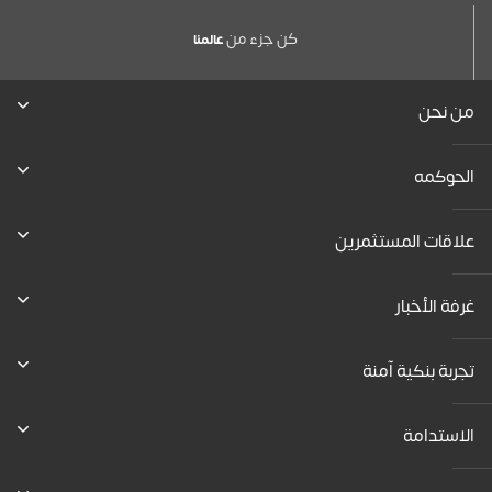
كن جزء من
عالمنا
من نحن
الحوكمه
علاقات المستثمرين
غرفة الأخبار
تجربة بنكية آمنة
الاستدامة