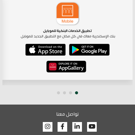
تطبيق الخدمات البنكية للموبايل
بنك الإسكندرية معاك في كل مكان مع التطبيق الجديد للموبايل.
تواصل معنا
Facebook
Linkedin
Youtube