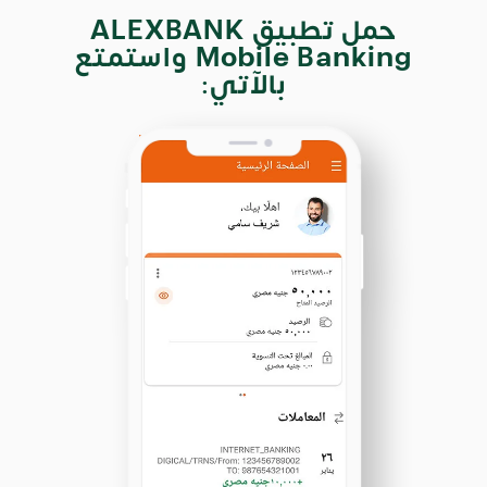
حمل تطبيق ALEXBANK
Mobile Banking واستمتع
بالآتي: