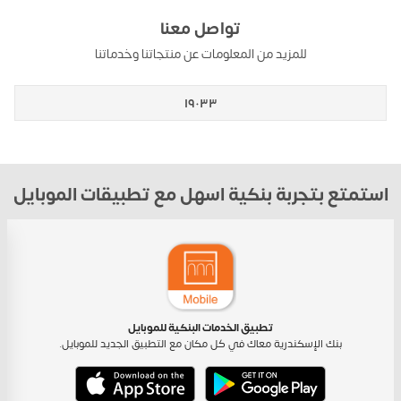
تواصل معنا
للمزيد من المعلومات عن منتجاتنا وخدماتنا
١٩٠٣٣
استمتع بتجربة بنكية اسهل مع تطبيقات الموبايل
تطبيق الخدمات البنكية للموبايل
بنك الإسكندرية معاك في كل مكان مع التطبيق الجديد للموبايل.