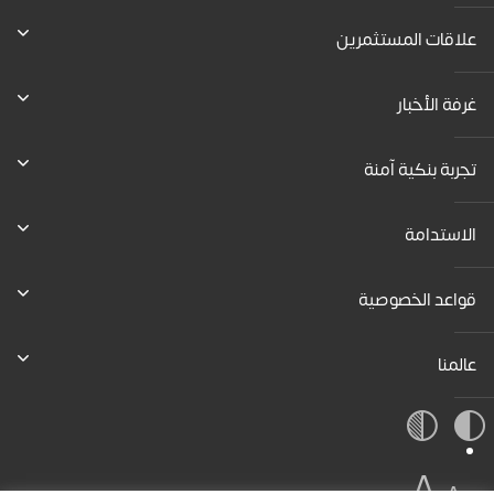
علاقات المستثمرين
غرفة الأخبار
تجربة بنكية آمنة
الاستدامة
قواعد الخصوصية
عالمنا
A