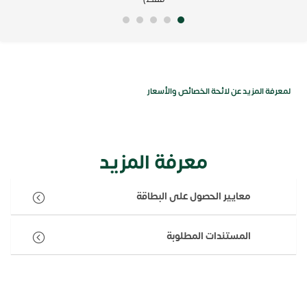
لمعرفة المزيد عن لائحة الخصائص والأسعار
معرفة المزيد
معايير الحصول على البطاقة
المستندات المطلوبة