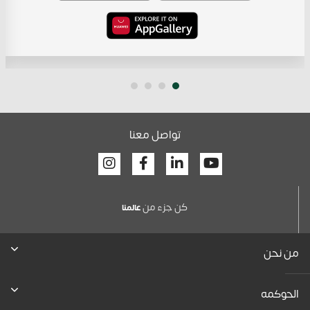
تواصل معنا
Facebook
Linkedin
Youtube
كن جزء من
عالمنا
من نحن
الحوكمه