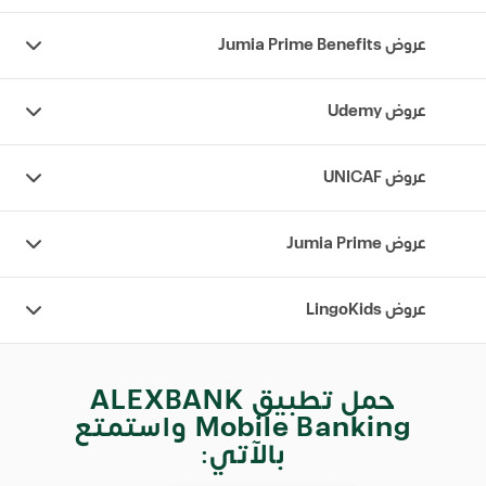
عروض Jumia Prime Benefits
عروض Udemy
عروض UNICAF
عروض Jumia Prime
عروض LingoKids
حمل تطبيق ALEXBANK
Mobile Banking واستمتع
بالآتي: