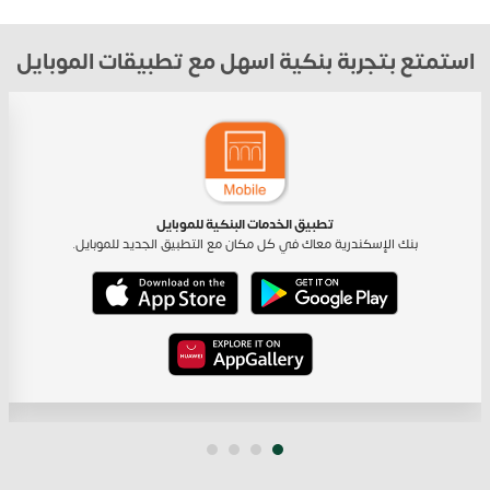
استمتع بتجربة بنكية اسهل مع تطبيقات الموبايل
تطبيق الخدمات البنكية للموبايل
بنك الإسكندرية معاك في كل مكان مع التطبيق الجديد للموبايل.