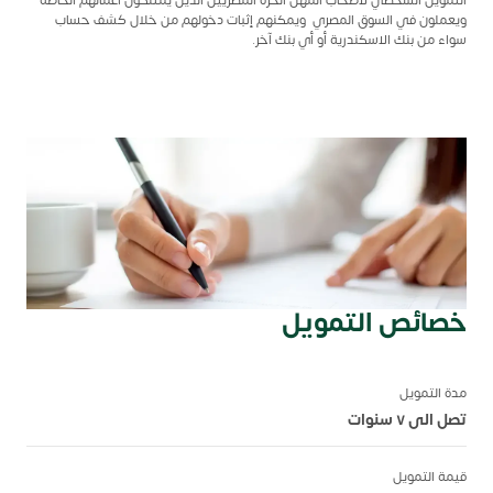
ويعملون في السوق المصري ويمكنهم إثبات دخولهم من خلال كشف حساب
سواء من بنك الاسكندرية أو أي بنك آخر.
خصائص التمويل
مدة التمويل
تصل الى ٧ سنوات
قيمة التمويل