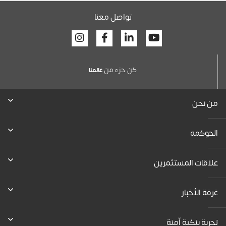
تواصل معنا
Facebook
Linkedin
Youtube
كن جزء من
عالمنا
من نحن
الحوكمه
علاقات المستثمرين
غرفة الأخبار
تجربة بنكية آمنة