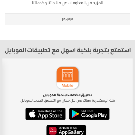
للمزيد من المعلومات عن منتجاتنا وخدماتنا
١٩٠٣٣
استمتع بتجربة بنكية اسهل مع تطبيقات الموبايل
تطبيق الخدمات البنكية للموبايل
بنك الإسكندرية معاك في كل مكان مع التطبيق الجديد للموبايل