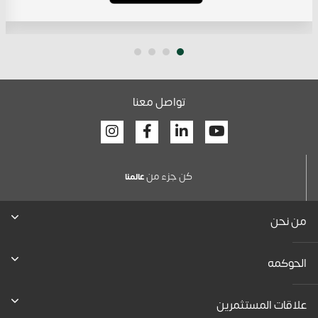
تواصل معنا
Facebook
Linkedin
Youtube
كن جزء من
عالمنا
من نحن
الحوكمه
علاقات المستثمرين