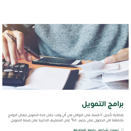
برامج التمويل
إمكانية تأجيل ١٢ قسط على التوالي في أي وقت خلال مدة التمويل لبعض البرامج
بالاضافة الى الحصول على خصم ٥٠% على المصاريف الادارية على قيمة التمويل.
تمويل شخصي بضمان الوظيفة