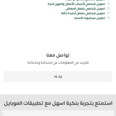
تمويل شخصي لأصحاب الأعمال والمهن الحرة
تمويل شخصي بضمان المعاش
تمويل شخصي بضمان أرصدة دائنة
تمويل سيكيورد اكسترا
تواصل معنا
للمزيد من المعلومات عن منتجاتنا وخدماتنا
١٩٠٤٤
استمتع بتجربة بنكية اسهل مع تطبيقات الموبايل