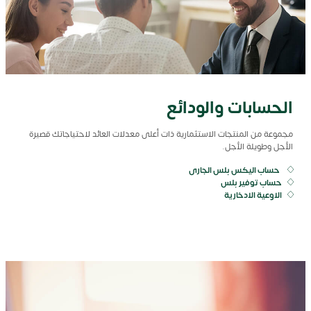
الحسابات والودائع
مجموعة
من
المنتجات
الاستثمارية
ذات
أعلى
معدلات
العائد
لاحتياجاتك
قصيرة
الأجل
وطويلة
الأجل
.
حساب اليكس بلس الجارى
حساب توفير بلس
الاوعية الادخارية