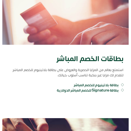
بطاقات الخصم المباشر
استمتع
بعالم
من
المزايا
الحصرية
والعروض
على بطاقة بلاتينيوم للخصم المباشر
لتقدم لك مزايا غير بنكية تناسب أسلوب حياتك.
بطاقة بلاتينيوم للخصم المباشر
بطاقة Signature للخصم المباشر الدولارية