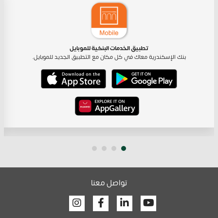
تطبيق الخدمات البنكية للموبايل
بنك الإسكندرية معاك في كل مكان مع التطبيق الجديد للموبايل.
تواصل معنا
Facebook
Linkedin
Youtube