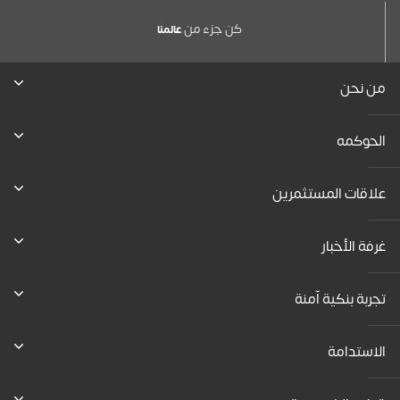
كن جزء من
عالمنا
من نحن
الحوكمه
علاقات المستثمرين
غرفة الأخبار
تجربة بنكية آمنة
الاستدامة