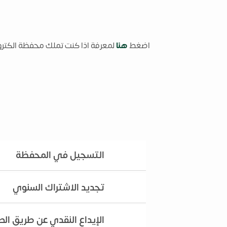
اضغط
هنا
لمعرفة اذا كنت تملك محفظة الكترونية
التسجيل في المحفظة
تجديد الاشتراك السنوي
الإيداع النقدي عن طريق الص