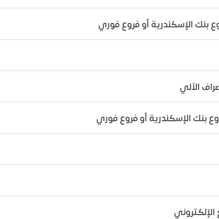
ع بنك الإسكندرية أو فروع فوري
راف الآلي
ع بنك الإسكندرية أو فروع فوري
 الإلكتروني