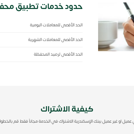
حدود خدمات تطبيق محف
الحد الأقصى للمعاملات اليومية
الحد الأقصى للمعاملات الشهرية
الحد الأقصى لرصيد المحفظة
كيفية الاشتراك
عميل او غير عميل ببنك الإسكندرية الاشتراك في الخدمة مجاناً فقط قم بالخطوات 