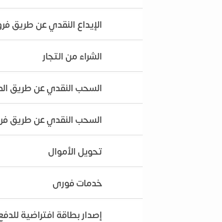
الإيداع النقدي عن طريق فرو
الشراء من التجار
السحب النقدي عن طريق الص
السحب النقدي عن طريق فرو
تحويل الأموال
خدمات فورى
إصدار بطاقة افتراضية للدفع