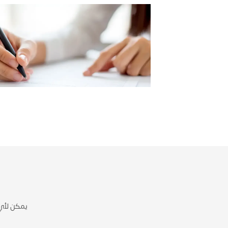
يمكن لأي 