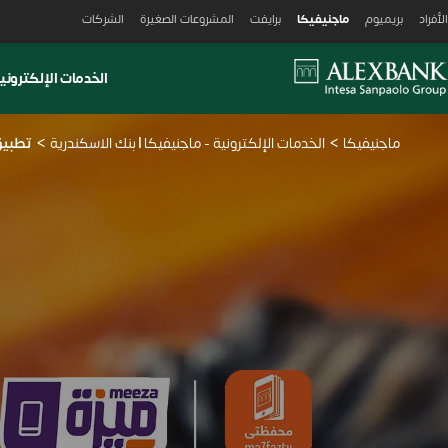
Skiplink
الأفراد
بريميوم
ماجنيفيكا
برايفت
المشروعات الصغيرة
الشركات
الخدمات الإلكتروني
ماجنيفيكا
الخدمات الإلكترونية - ماجنيفيكا | بنك الاسكندرية
تطبيق