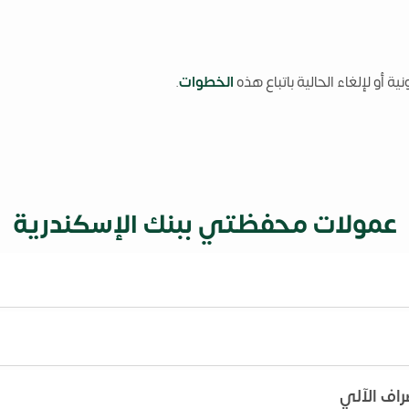
 أو لإلغاء الحالية باتباع هذه
الخطوات
.
عمولات محفظتي ببنك الإسكندرية
راف الآلي