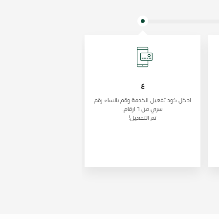
٤
ادخل كود تفعيل الخدمة وقم بانشاء رقم
سري من ٦ ارقام.
تم التفعيل!