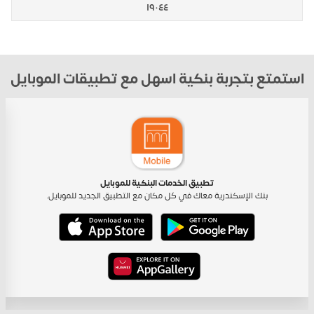
١٩٠٤٤
استمتع بتجربة بنكية اسهل مع تطبيقات الموبايل
تطبيق الخدمات البنكية للموبايل
بنك الإسكندرية معاك في كل مكان مع التطبيق الجديد للموبايل.