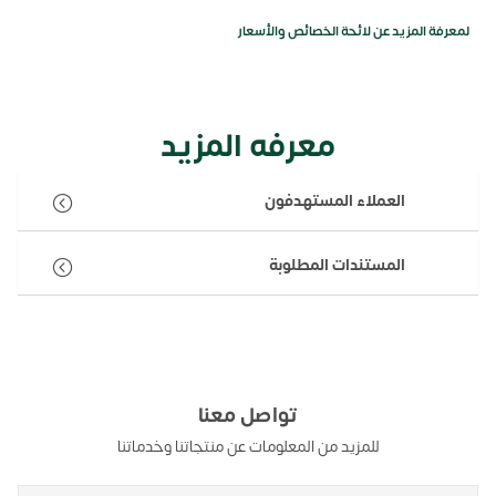
لمعرفة المزيد عن لائحة الخصائص والأسعار
معرفه المزيد
العملاء المستهدفون
المستندات المطلوبة
تواصل معنا
للمزيد من المعلومات عن منتجاتنا وخدماتنا