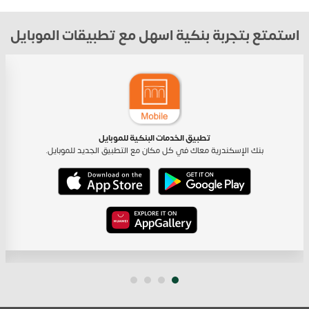
استمتع بتجربة بنكية اسهل مع تطبيقات الموبايل
تطبيق الخدمات البنكية للموبايل
بنك الإسكندرية معاك في كل مكان مع التطبيق الجديد للموبايل.