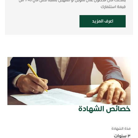
قيمة استثمارك
اعرف المزيد
خصائص الشهادة
مدة الشهادة
٣ سنوات