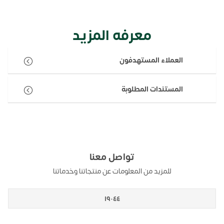
معرفه المزيد
العملاء المستهدفون
المستندات المطلوبة
تواصل معنا
للمزيد من المعلومات عن منتجاتنا وخدماتنا
١٩٠٤٤