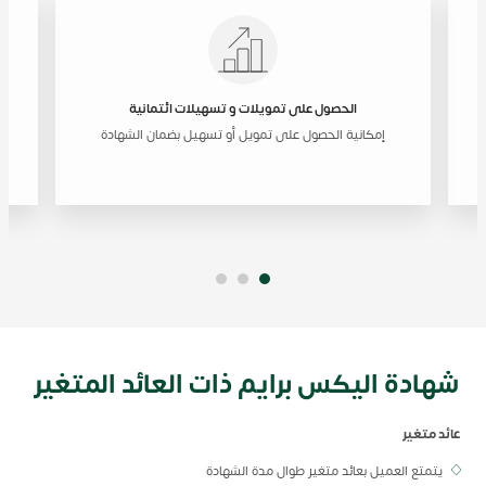
الحصول على تمويلات و تسهيلات ائتمانية
إمكانية الحصول على تمويل أو تسهيل بضمان الشهادة
شهادة اليكس برايم ذات العائد المتغير
عائد متغير
يتمتع العميل بعائد متغير طوال مدة الشهادة