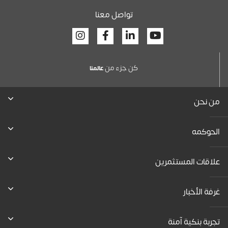
تواصل معنا
Facebook
Linkedin
Youtube
كن جزء من
عالمنا
من نحن
الحوكمه
علاقات المستثمرين
غرفة الأخبار
تجربة بنكية آمنة