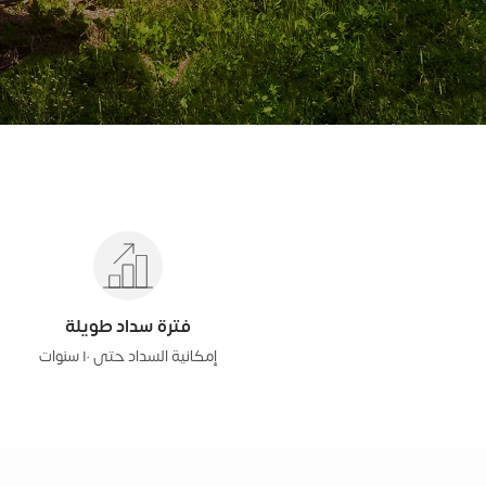
فترة سداد طويلة
إمكانية السداد حتى ١٠ سنوات