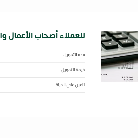
للعملاء أصحاب الأعمال وا
مدة التمويل
قيمة التمويل
تامين على الحياة