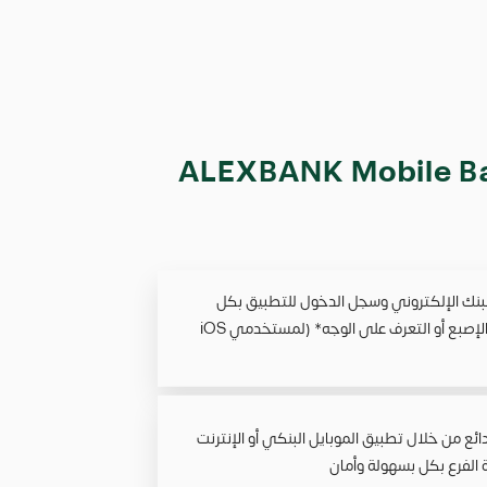
ق ALEXBANK Mobile Banking
بنك الإلكتروني وسجل الدخول للتطبيق بكل
سهولة باستخدام بصمة الإصبع أو التعرف على الوجه* (لمستخدمي iOS
ائع من خلال تطبيق الموبايل البنكي أو الإنترنت
ة الفرع بكل بسهولة وأمان