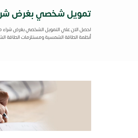
تمويل شخصي بغرض شراء 
احصل الان علي التمويل الشخصي بغرض شراء منتج
أنظمة الطاقة الشمسية ومستلزمات الطاقة الش