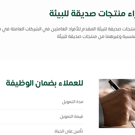
منتجات صديقة للبيئة
ات صديقة للبيئة المقدم للأفراد العاملين في الشركات العاملة في م
مسية وغيرهما من منتجات صديقة للبيئة
للعملاء بضمان الوظيفة
مدة التمويل
قيمة التمويل
تأمين على الحياة