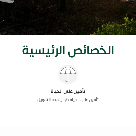
الخصائص الرئيسية
تأمين على الحياة
تأمين على الحياة طوال مدة التمويل