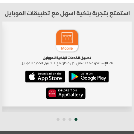
استمتع بتجربة بنكية اسهل مع تطبيقات الموبايل
تطبيق الخدمات البنكية للموبايل
بنك الإسكندرية معاك في كل مكان مع التطبيق الجديد للموبايل.