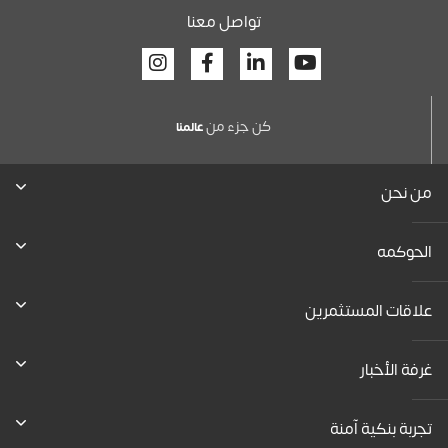
تواصل معنا
Facebook
Linkedin
Youtube
كن جزء من
عالمنا
من نحن
الحوكمه
علاقات المستثمرين
غرفة الأخبار
تجربة بنكية آمنة