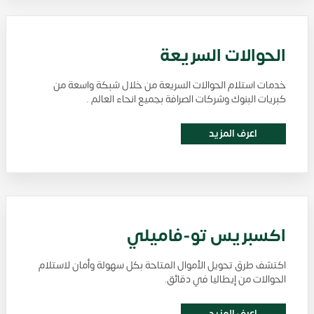
الحوالات السريعة
خدمات استلام الحوالات السريعة من خلال شبكة واسعة من
كبريات البنوك وشركات الصرافة بجميع انحاء العالم .
اعرف المزيد
اكسبريس تو-فاميلي
اكتشف طرق تحويل الأموال المتاحة بكل سهولة وأمان لاستلام
الحوالات من إيطاليا في دقائق.
اعرف المزيد