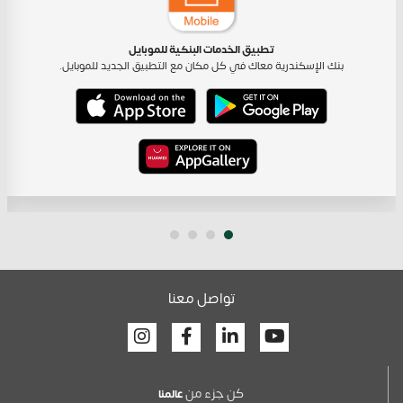
تطبيق الخدمات البنكية للموبايل
بنك الإسكندرية معاك في كل مكان مع التطبيق الجديد للموبايل.
تواصل معنا
Facebook
Linkedin
Youtube
كن جزء من
عالمنا