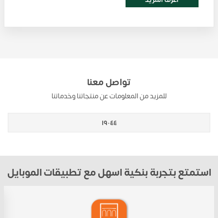
تواصل معنا
للمزيد من المعلومات عن منتجاتنا وخدماتنا
١٩٠٤٤
استمتع بتجربة بنكية اسهل مع تطبيقات الموبايل