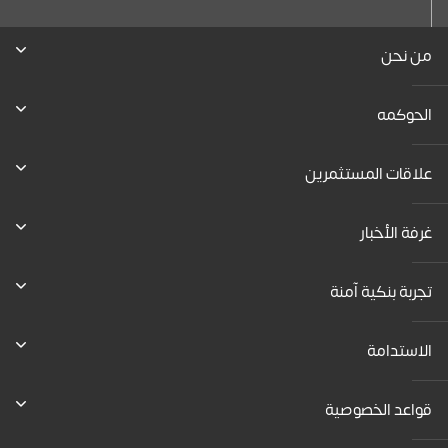
من نحن
الحوكمه
علاقات المستثمرين
غرفة الأخبار
تجربة بنكية آمنة
الاستدامة
قواعد الخصوصية