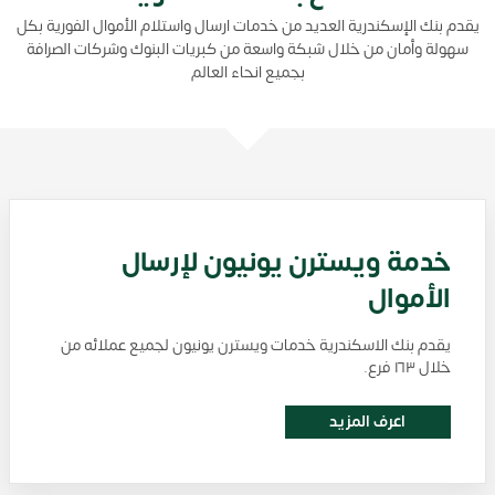
يقدم بنك الإسكندرية العديد من خدمات ارسال واستلام الأموال الفورية بكل
سهولة وأمان من خلال شبكة واسعة من كبريات البنوك وشركات الصرافة
بجميع انحاء العالم
خدمة ويسترن يونيون لإرسال
الأموال
يقدم بنك الاسكندرية خدمات ويسترن يونيون لجميع عملائه من
خلال ١٦٣ فرع.
اعرف المزيد