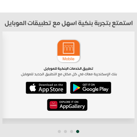
استمتع بتجربة بنكية اسهل مع تطبيقات الموبايل
تطبيق الخدمات البنكية للموبايل
بنك الإسكندرية معاك في كل مكان مع التطبيق الجديد للموبايل.