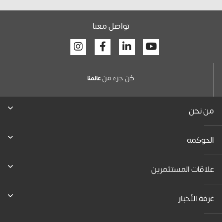
تواصل معنا
Facebook
Linkedin
Youtube
كن جزء من
عالمنا
من نحن
الحوكمه
علاقات المستثمرين
غرفة الأخبار