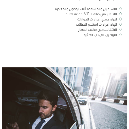
الاستقبال والمساعدة أثناء الوصول والمغادرة
الانتظار في صالة الـ VIP " قاعة اهلا"
إنهاء جميع اجراءات الجوازات
انهاء اجراءات استلام الحقائب
الانتقالات بين صالات المطار
التوصيل الى باب الطائرة