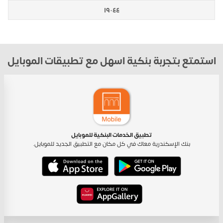
١٩٠٤٤
استمتع بتجربة بنكية اسهل مع تطبيقات الموبايل
تطبيق الخدمات البنكية للموبايل
بنك الإسكندرية معاك في كل مكان مع التطبيق الجديد للموبايل.