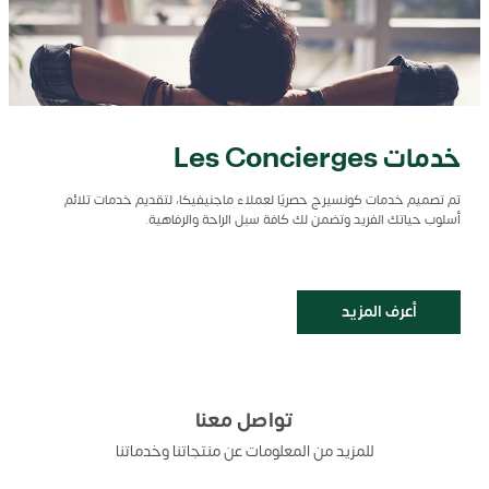
خدمات Les Concierges
تم تصميم خدمات كونسيرج حصريًا لعملاء ماجنيفيكا، لتقديم خدمات تلائم
أسلوب حياتك الفريد وتضمن لك كافة سبل الراحة والرفاهية.
أعرف المزيد
تواصل معنا
للمزيد من المعلومات عن منتجاتنا وخدماتنا