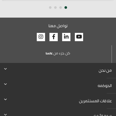
تواصل معنا
Facebook
Linkedin
Youtube
كن جزء من
عالمنا
من نحن
الحوكمه
علاقات المستثمرين