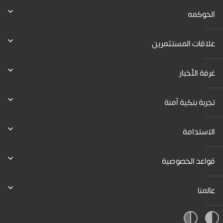
الحوكمه
علاقات المستثمرين
غرفة الأخبار
تجربة بنكية آمنة
الاستدامة
قواعد الخصوصية
عالمنا