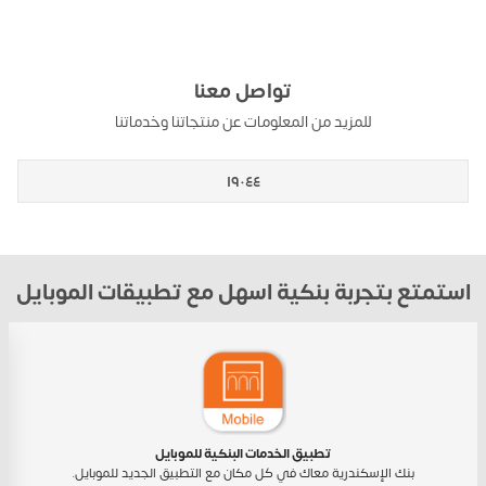
تواصل معنا
للمزيد من المعلومات عن منتجاتنا وخدماتنا
١٩٠٤٤
استمتع بتجربة بنكية اسهل مع تطبيقات الموبايل
تطبيق الخدمات البنكية للموبايل
بنك الإسكندرية معاك في كل مكان مع التطبيق الجديد للموبايل.