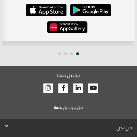
تواصل معنا
Facebook
Linkedin
Youtube
كن جزء من
عالمنا
من نحن