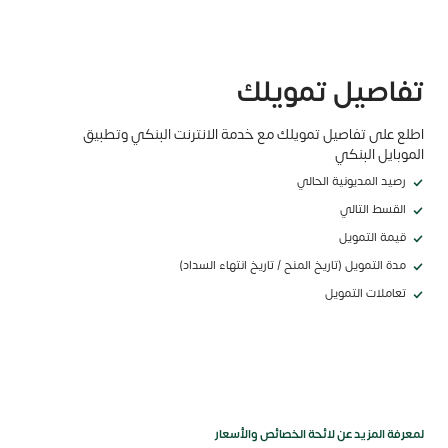
تفاصيل تمويلك
اطلع على تفاصيل تمويلك مع خدمة الانترنت البنكي وتطبيق
الموبايل البنكي
رصيد المديونية الحالي
القسط التالي
قيمة التمويل
مدة التمويل (تاريخ المنح / تاريخ انتهاء السداد)
تعاملات التمويل
لمعرفة المزيد عن لائحة الخصائص والأسعار